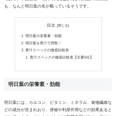
も、なんと明日葉の名が載っているそうです。
目次
明日葉の栄養素・効能
明日葉を青汁で摂取！
青汁スペックの徹底比較表
青汁スペックの徹底比較表【主要5社】
明日葉の栄養素・効能
明日葉には、カルコン、ビタミン、ミネラル、食物繊維な
どの成分が含まれおり、便秘や利尿作用などの効果あると