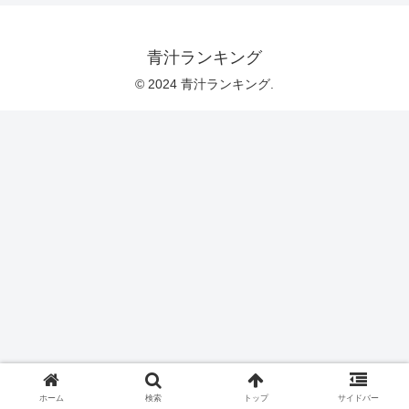
青汁ランキング
© 2024 青汁ランキング.
ホーム
検索
トップ
サイドバー